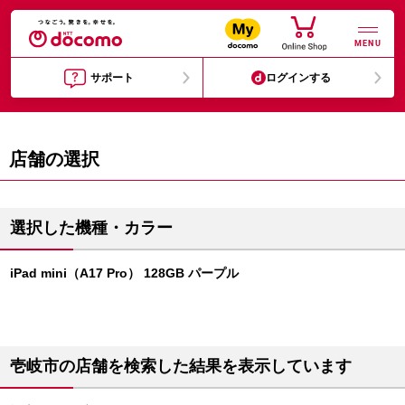
MENU
サポート
ログインする
店舗の選択
選択した機種・カラー
iPad mini（A17 Pro） 128GB パープル
壱岐市の店舗を検索した結果を表示しています