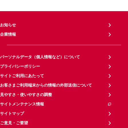
お知らせ
企業情報
パーソナルデータ（個人情報など）について
プライバシーポリシー
サイトご利用にあたって
お客さまご利用端末からの情報の外部送信について
見やすさ・使いやすさの調整
サイトメンテナンス情報
サイトマップ
ご意見・ご要望