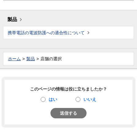
製品
携帯電話の電波防護への適合性について
ホーム
製品
店舗の選択
このページの情報は役に立ちましたか？
はい
いいえ
送信する