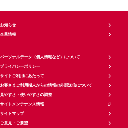
お知らせ
企業情報
パーソナルデータ（個人情報など）について
プライバシーポリシー
サイトご利用にあたって
お客さまご利用端末からの情報の外部送信について
見やすさ・使いやすさの調整
サイトメンテナンス情報
サイトマップ
ご意見・ご要望