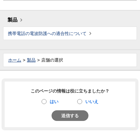
製品
携帯電話の電波防護への適合性について
ホーム
製品
店舗の選択
このページの情報は役に立ちましたか？
はい
いいえ
送信する