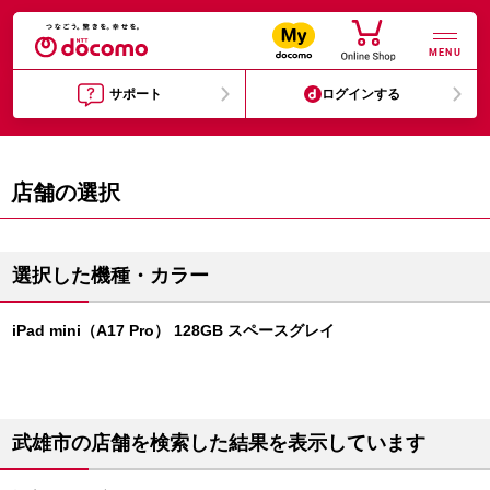
MENU
サポート
ログインする
店舗の選択
選択した機種・カラー
iPad mini（A17 Pro） 128GB スペースグレイ
武雄市の店舗を検索した結果を表示しています