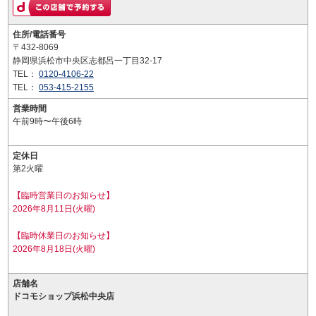
住所/電話番号
〒432-8069
静岡県浜松市中央区志都呂一丁目32-17
TEL：
0120-4106-22
TEL：
053-415-2155
営業時間
午前9時〜午後6時
定休日
第2火曜
【臨時営業日のお知らせ】
2026年8月11日(火曜)
【臨時休業日のお知らせ】
2026年8月18日(火曜)
店舗名
ドコモショップ浜松中央店