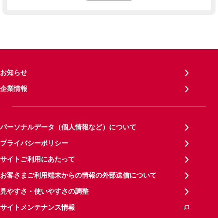
お知らせ
企業情報
パーソナルデータ（個人情報など）について
プライバシーポリシー
サイトご利用にあたって
お客さまご利用端末からの情報の外部送信について
見やすさ・使いやすさの調整
サイトメンテナンス情報