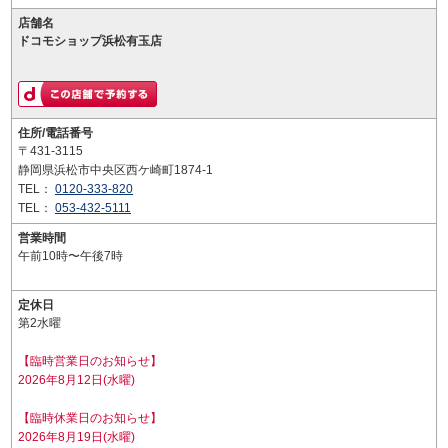
店舗名
ドコモショップ浜松有玉店
住所/電話番号
〒431-3115
静岡県浜松市中央区西ケ崎町1874-1
TEL：
0120-333-820
TEL：
053-432-5111
営業時間
午前10時〜午後7時
定休日
第2水曜
【臨時営業日のお知らせ】
2026年8月12日(水曜)
【臨時休業日のお知らせ】
2026年8月19日(水曜)