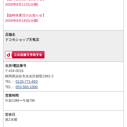
2026年8月11日(火曜)
【臨時休業日のお知らせ】
2026年8月18日(火曜)
店舗名
ドコモショップ天竜店
住所/電話番号
〒434-0016
静岡県浜松市浜名区根堅1982-2
TEL：
0120-771-693
TEL：
053-583-1000
営業時間
午前10時〜午後7時
定休日
第2水曜