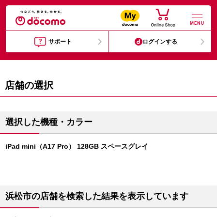
MENU
サポート
ログインする
店舗の選択
選択した機種・カラー
iPad mini（A17 Pro） 128GB スペースグレイ
浜松市の店舗を検索した結果を表示しています