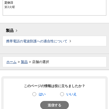
定休日
第3火曜
製品
携帯電話の電波防護への適合性について
ホーム
製品
店舗の選択
このページの情報は役に立ちましたか？
はい
いいえ
送信する