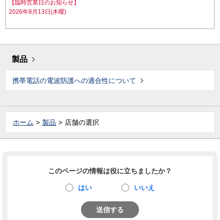
【臨時営業日のお知らせ】
2026年8月13日(木曜)
製品
携帯電話の電波防護への適合性について
ホーム
製品
店舗の選択
このページの情報は役に立ちましたか？
はい
いいえ
送信する