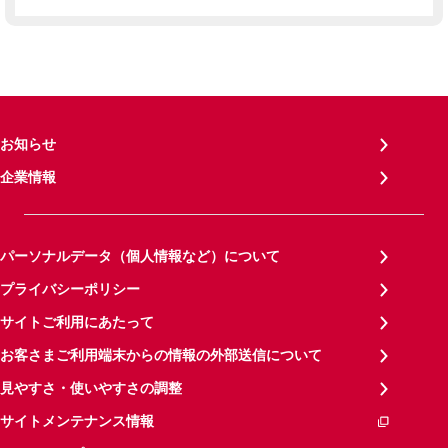
お知らせ
企業情報
パーソナルデータ（個人情報など）について
プライバシーポリシー
サイトご利用にあたって
お客さまご利用端末からの情報の外部送信について
見やすさ・使いやすさの調整
サイトメンテナンス情報