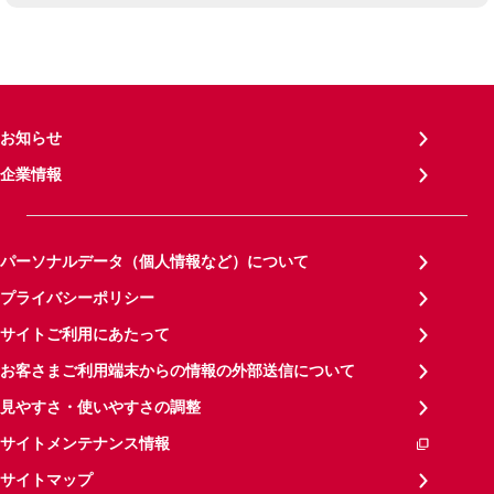
お知らせ
企業情報
パーソナルデータ（個人情報など）について
プライバシーポリシー
サイトご利用にあたって
お客さまご利用端末からの情報の外部送信について
見やすさ・使いやすさの調整
サイトメンテナンス情報
サイトマップ