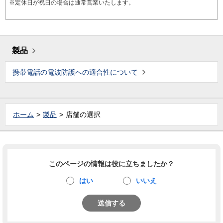
※定休日が祝日の場合は通常営業いたします。
製品
携帯電話の電波防護への適合性について
ホーム
製品
店舗の選択
このページの情報は役に立ちましたか？
はい
いいえ
送信する