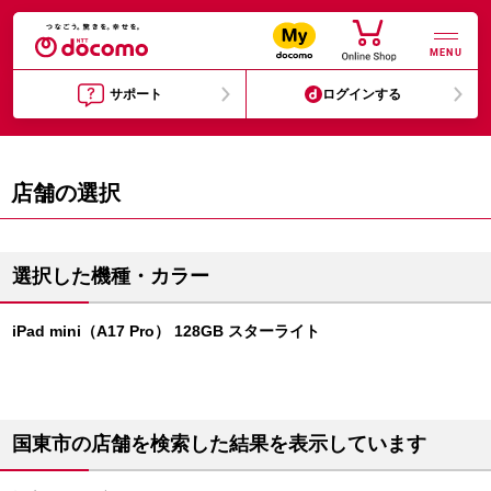
MENU
サポート
ログインする
店舗の選択
選択した機種・カラー
iPad mini（A17 Pro） 128GB スターライト
国東市の店舗を検索した結果を表示しています