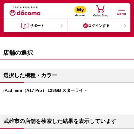
MENU
サポート
ログインする
店舗の選択
選択した機種・カラー
iPad mini（A17 Pro） 128GB スターライト
武雄市の店舗を検索した結果を表示しています