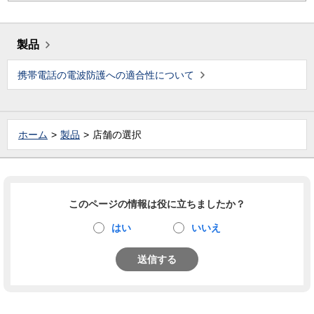
製品
携帯電話の電波防護への適合性について
ホーム
製品
店舗の選択
このページの情報は役に立ちましたか？
はい
いいえ
送信する