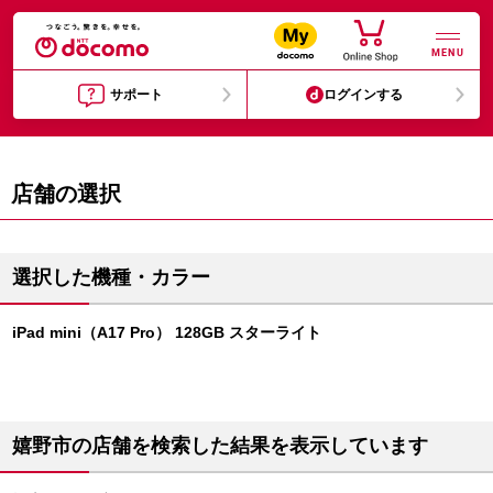
MENU
サポート
ログインする
店舗の選択
選択した機種・カラー
iPad mini（A17 Pro） 128GB スターライト
嬉野市の店舗を検索した結果を表示しています