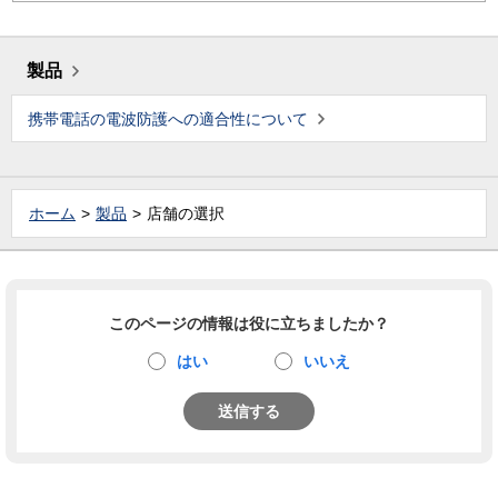
製品
携帯電話の電波防護への適合性について
ホーム
製品
店舗の選択
このページの情報は役に立ちましたか？
はい
いいえ
送信する