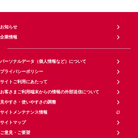
お知らせ
企業情報
パーソナルデータ（個人情報など）について
プライバシーポリシー
サイトご利用にあたって
お客さまご利用端末からの情報の外部送信について
見やすさ・使いやすさの調整
サイトメンテナンス情報
サイトマップ
ご意見・ご要望