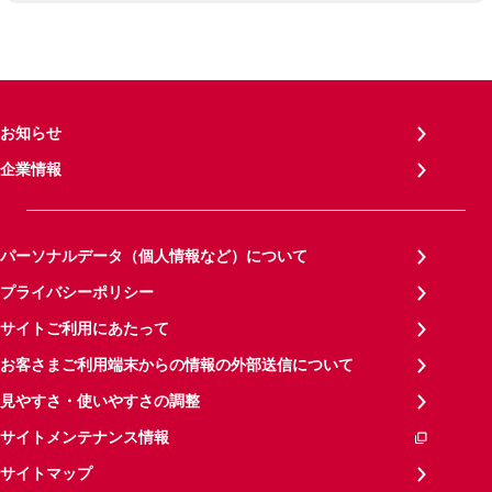
お知らせ
企業情報
パーソナルデータ（個人情報など）について
プライバシーポリシー
サイトご利用にあたって
お客さまご利用端末からの情報の外部送信について
見やすさ・使いやすさの調整
サイトメンテナンス情報
サイトマップ