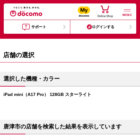
MENU
サポート
ログインする
店舗の選択
選択した機種・カラー
iPad mini（A17 Pro） 128GB スターライト
唐津市の店舗を検索した結果を表示しています