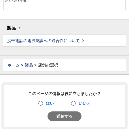
第1・第2木曜
製品
携帯電話の電波防護への適合性について
ホーム
製品
店舗の選択
このページの情報は役に立ちましたか？
はい
いいえ
送信する