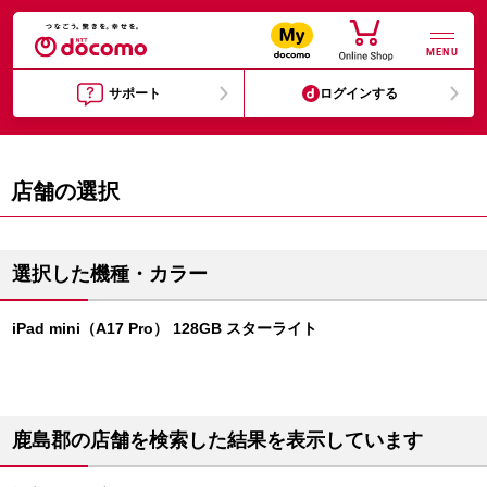
MENU
サポート
ログインする
店舗の選択
選択した機種・カラー
iPad mini（A17 Pro） 128GB スターライト
鹿島郡の店舗を検索した結果を表示しています