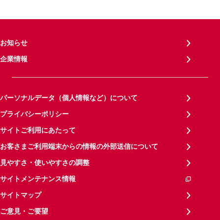
お知らせ
企業情報
パーソナルデータ（個人情報など）について
プライバシーポリシー
サイトご利用にあたって
お客さまご利用端末からの情報の外部送信について
見やすさ・使いやすさの調整
サイトメンテナンス情報
サイトマップ
ご意見・ご要望