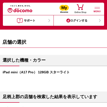
MENU
サポート
ログインする
店舗の選択
選択した機種・カラー
iPad mini（A17 Pro） 128GB スターライト
足柄上郡の店舗を検索した結果を表示しています