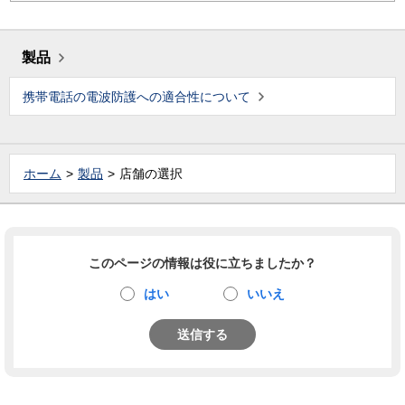
製品
携帯電話の電波防護への適合性について
ホーム
製品
店舗の選択
このページの情報は役に立ちましたか？
はい
いいえ
送信する