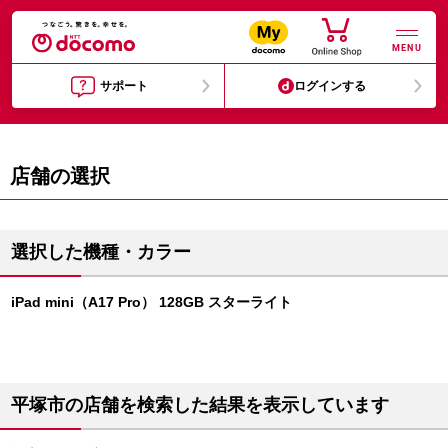
MENU
サポート
ログインする
店舗の選択
選択した機種・カラー
iPad mini（A17 Pro） 128GB スターライト
平塚市の店舗を検索した結果を表示しています