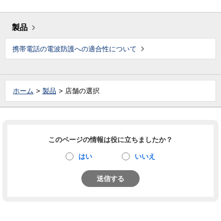
製品
携帯電話の電波防護への適合性について
ホーム
製品
店舗の選択
このページの情報は役に立ちましたか？
はい
いいえ
送信する