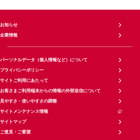
お知らせ
企業情報
パーソナルデータ（個人情報など）について
プライバシーポリシー
サイトご利用にあたって
お客さまご利用端末からの情報の外部送信について
見やすさ・使いやすさの調整
サイトメンテナンス情報
サイトマップ
ご意見・ご要望