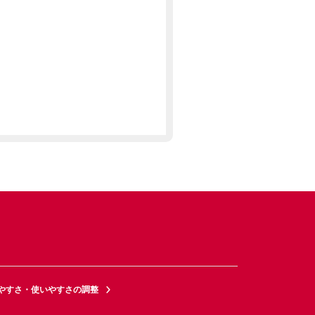
やすさ・使いやすさの調整