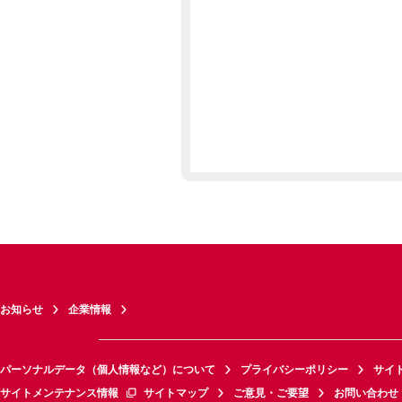
お知らせ
企業情報
パーソナルデータ（個人情報など）について
プライバシーポリシー
サイ
サイトメンテナンス情報
サイトマップ
ご意見・ご要望
お問い合わせ