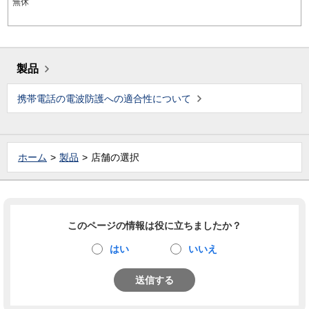
無休
製品
携帯電話の電波防護への適合性について
ホーム
製品
店舗の選択
このページの情報は役に立ちましたか？
はい
いいえ
送信する