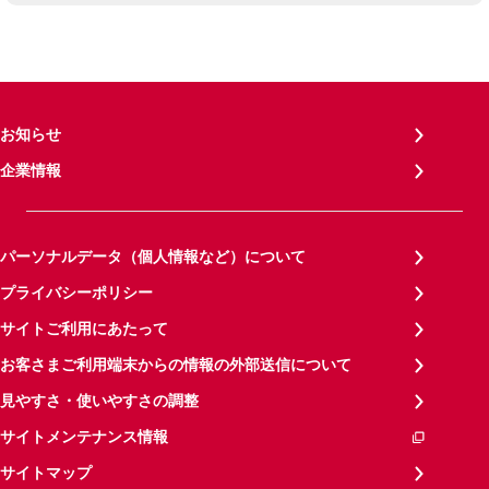
お知らせ
企業情報
パーソナルデータ（個人情報など）について
プライバシーポリシー
サイトご利用にあたって
お客さまご利用端末からの情報の外部送信について
見やすさ・使いやすさの調整
サイトメンテナンス情報
サイトマップ