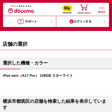
MENU
サポート
ログインする
店舗の選択
選択した機種・カラー
iPad mini（A17 Pro） 128GB スターライト
横浜市都筑区の店舗を検索した結果を表示していま
す