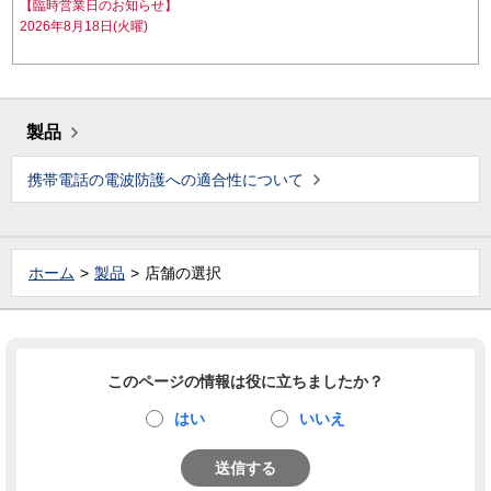
【臨時営業日のお知らせ】
2026年8月18日(火曜)
製品
携帯電話の電波防護への適合性について
ホーム
製品
店舗の選択
このページの情報は役に立ちましたか？
はい
いいえ
送信する