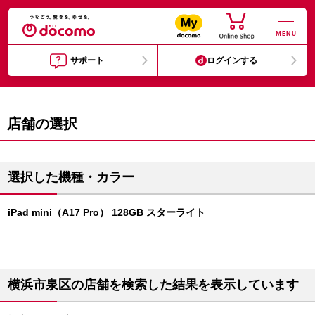
MENU
サポート
ログインする
店舗の選択
選択した機種・カラー
iPad mini（A17 Pro） 128GB スターライト
横浜市泉区の店舗を検索した結果を表示しています