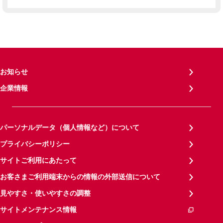
お知らせ
企業情報
パーソナルデータ（個人情報など）について
プライバシーポリシー
サイトご利用にあたって
お客さまご利用端末からの情報の外部送信について
見やすさ・使いやすさの調整
サイトメンテナンス情報