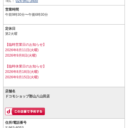
TEL：
024-941-3400
営業時間
午前9時30分〜午後6時30分
定休日
第2火曜
【臨時営業日のお知らせ】
2026年8月11日(火曜)
2026年9月8日(火曜)
【臨時休業日のお知らせ】
2026年8月18日(火曜)
2026年9月15日(火曜)
店舗名
ドコモショップ郡山八山田店
住所/電話番号
〒963-8053