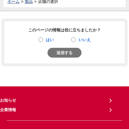
ホーム
製品
店舗の選択
このページの情報は役に立ちましたか？
はい
いいえ
送信する
お知らせ
企業情報