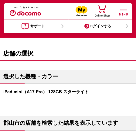
MENU
サポート
ログインする
店舗の選択
選択した機種・カラー
iPad mini（A17 Pro） 128GB スターライト
郡山市の店舗を検索した結果を表示しています