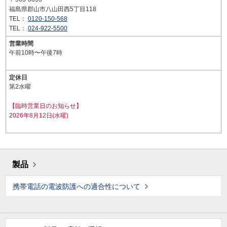
福島県郡山市八山田西5丁目118
TEL：
0120-150-568
TEL：
024-922-5500
営業時間
午前10時〜午後7時
定休日
第2水曜
【臨時営業日のお知らせ】
2026年8月12日(水曜)
製品
携帯電話の電波防護への適合性について