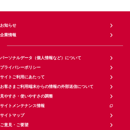
お知らせ
企業情報
パーソナルデータ（個人情報など）について
プライバシーポリシー
サイトご利用にあたって
お客さまご利用端末からの情報の外部送信について
見やすさ・使いやすさの調整
サイトメンテナンス情報
サイトマップ
ご意見・ご要望