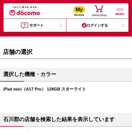
MENU
サポート
ログインする
店舗の選択
選択した機種・カラー
iPad mini（A17 Pro） 128GB スターライト
石川郡の店舗を検索した結果を表示しています