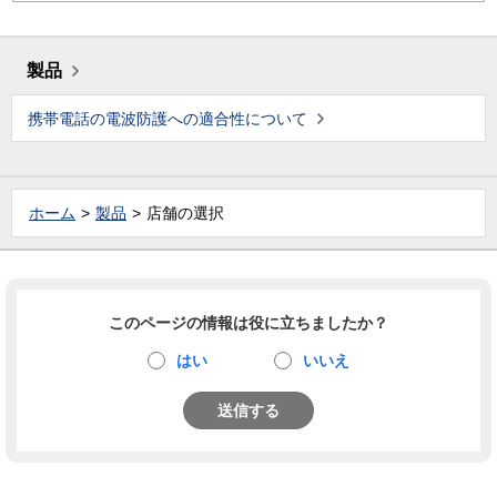
製品
携帯電話の電波防護への適合性について
ホーム
製品
店舗の選択
このページの情報は役に立ちましたか？
はい
いいえ
送信する