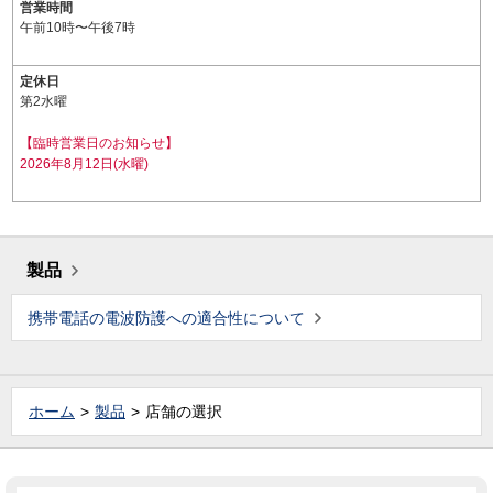
営業時間
午前10時〜午後7時
定休日
第2水曜
【臨時営業日のお知らせ】
2026年8月12日(水曜)
製品
携帯電話の電波防護への適合性について
ホーム
製品
店舗の選択