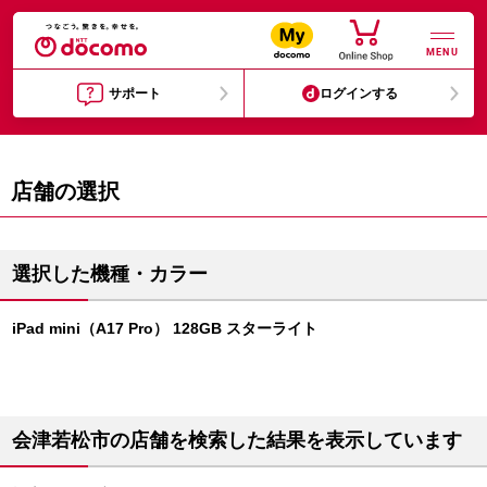
MENU
サポート
ログインする
店舗の選択
選択した機種・カラー
iPad mini（A17 Pro） 128GB スターライト
会津若松市の店舗を検索した結果を表示しています