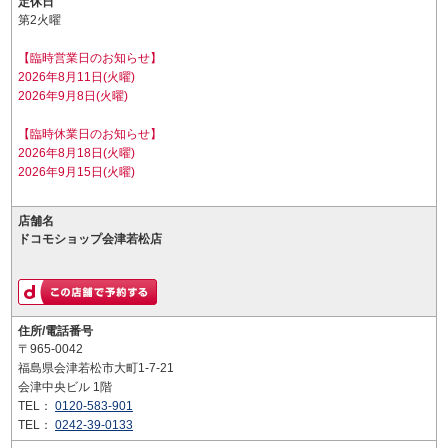
定休日
第2火曜
【臨時営業日のお知らせ】
2026年8月11日(火曜)
2026年9月8日(火曜)
【臨時休業日のお知らせ】
2026年8月18日(火曜)
2026年9月15日(火曜)
店舗名
ドコモショップ会津若松店
住所/電話番号
〒965-0042
福島県会津若松市大町1-7-21
会津中央ビル 1階
TEL：
0120-583-901
TEL：
0242-39-0133