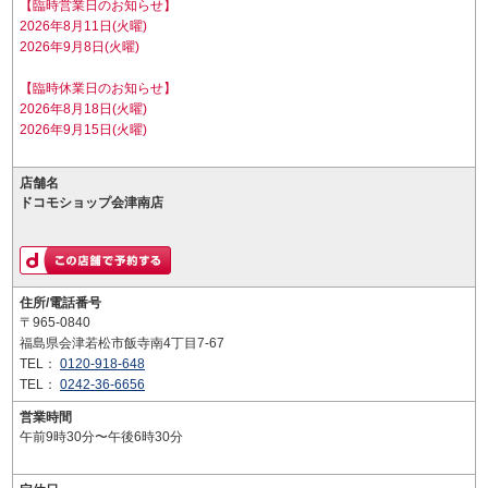
【臨時営業日のお知らせ】
2026年8月11日(火曜)
2026年9月8日(火曜)
【臨時休業日のお知らせ】
2026年8月18日(火曜)
2026年9月15日(火曜)
店舗名
ドコモショップ会津南店
住所/電話番号
〒965-0840
福島県会津若松市飯寺南4丁目7-67
TEL：
0120-918-648
TEL：
0242-36-6656
営業時間
午前9時30分〜午後6時30分