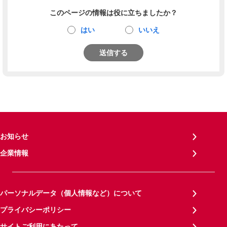
このページの情報は役に立ちましたか？
はい
いいえ
送信する
お知らせ
企業情報
パーソナルデータ（個人情報など）について
プライバシーポリシー
サイトご利用にあたって