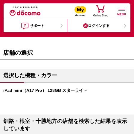
MENU
サポート
ログインする
店舗の選択
選択した機種・カラー
iPad mini（A17 Pro） 128GB スターライト
釧路・根室・十勝地方の店舗を検索した結果を表示
しています