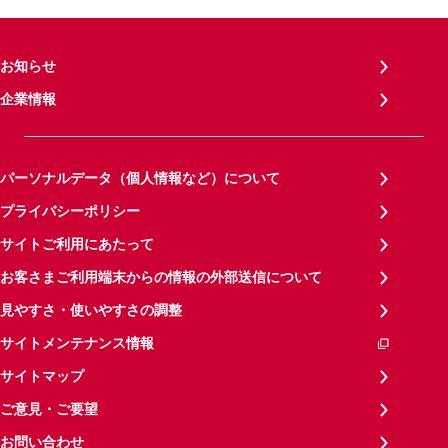
お知らせ
企業情報
パーソナルデータ（個人情報など）について
プライバシーポリシー
サイトご利用にあたって
お客さまご利用端末からの情報の外部送信について
見やすさ・使いやすさの調整
サイトメンテナンス情報
サイトマップ
ご意見・ご要望
お問い合わせ