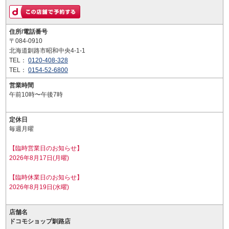
住所/電話番号
〒084-0910
北海道釧路市昭和中央4-1-1
TEL：
0120-408-328
TEL：
0154-52-6800
営業時間
午前10時〜午後7時
定休日
毎週月曜
【臨時営業日のお知らせ】
2026年8月17日(月曜)
【臨時休業日のお知らせ】
2026年8月19日(水曜)
店舗名
ドコモショップ釧路店