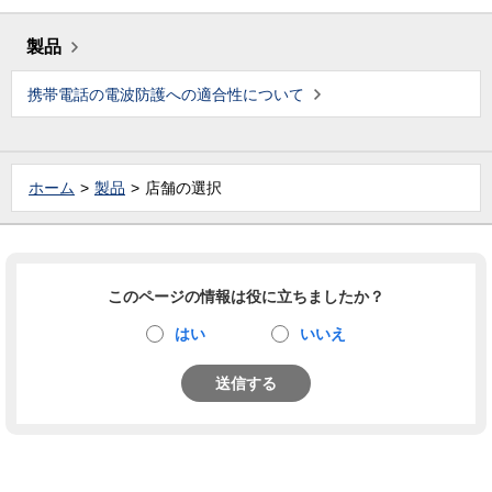
製品
携帯電話の電波防護への適合性について
ホーム
製品
店舗の選択
このページの情報は役に立ちましたか？
はい
いいえ
送信する