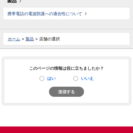
製品
携帯電話の電波防護への適合性について
ホーム
製品
店舗の選択
このページの情報は役に立ちましたか？
はい
いいえ
送信する