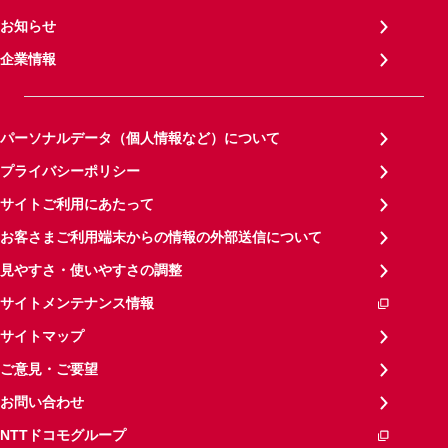
お知らせ
企業情報
パーソナルデータ（個人情報など）について
プライバシーポリシー
サイトご利用にあたって
お客さまご利用端末からの情報の外部送信について
見やすさ・使いやすさの調整
サイトメンテナンス情報
サイトマップ
ご意見・ご要望
お問い合わせ
NTTドコモグループ