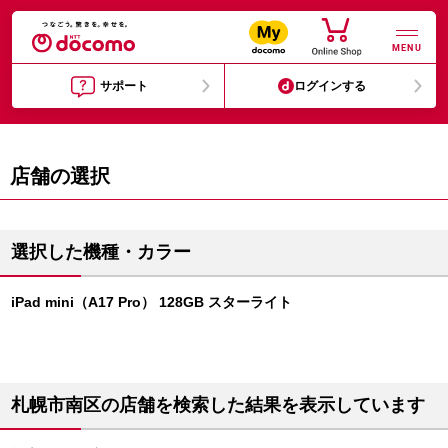
MENU
サポート
ログインする
店舗の選択
選択した機種・カラー
iPad mini（A17 Pro） 128GB スターライト
札幌市南区の店舗を検索した結果を表示しています