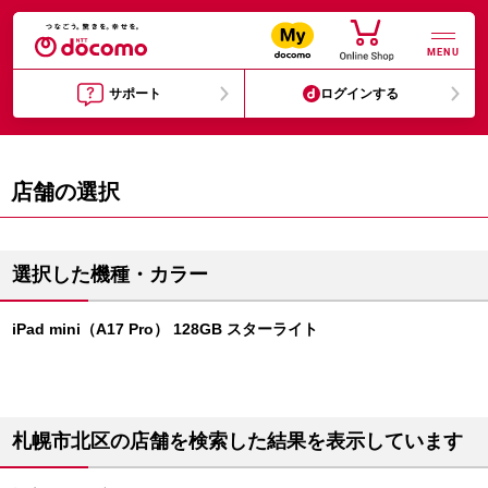
MENU
サポート
ログインする
店舗の選択
選択した機種・カラー
iPad mini（A17 Pro） 128GB スターライト
札幌市北区の店舗を検索した結果を表示しています