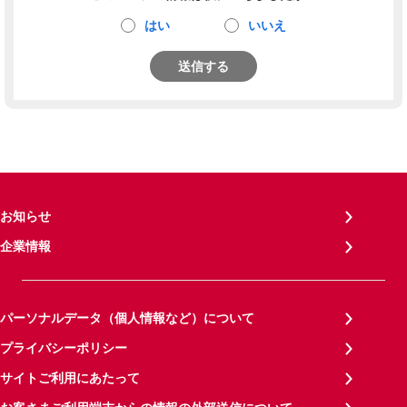
はい
いいえ
送信する
お知らせ
企業情報
パーソナルデータ（個人情報など）について
プライバシーポリシー
サイトご利用にあたって