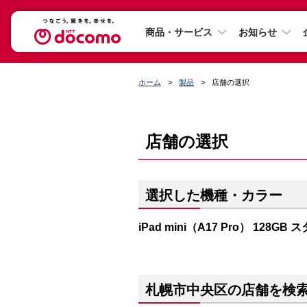
商品・サービス
お知らせ
ホーム
製品
店舗の選択
店舗の選択
選択した機種・カラー
iPad mini（A17 Pro） 128G
札幌市中央区の店舗を検