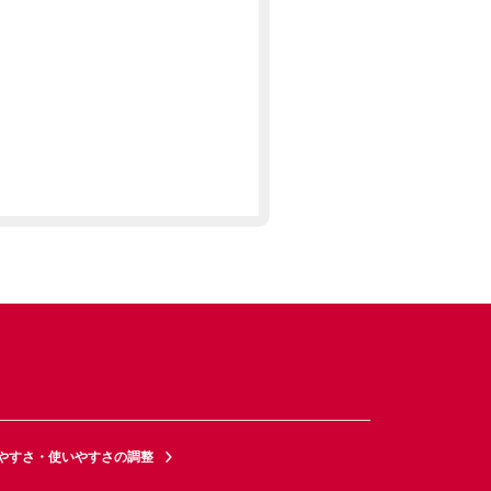
やすさ・使いやすさの調整