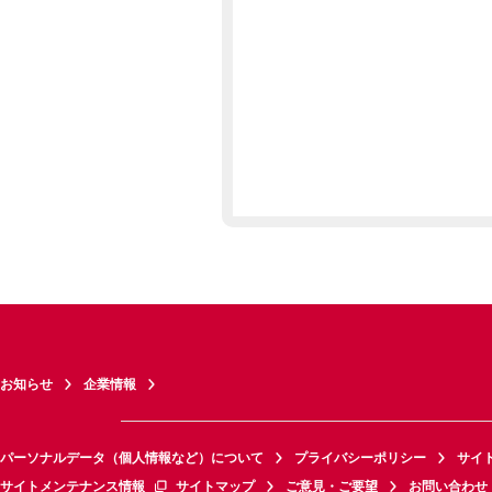
お知らせ
企業情報
パーソナルデータ（個人情報など）について
プライバシーポリシー
サイ
サイトメンテナンス情報
サイトマップ
ご意見・ご要望
お問い合わせ