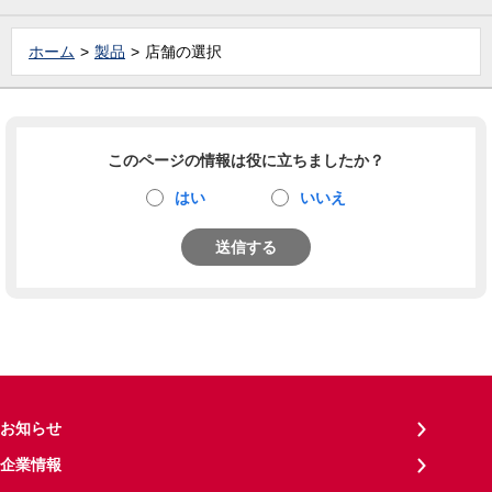
ホーム
製品
店舗の選択
このページの情報は役に立ちましたか？
はい
いいえ
送信する
お知らせ
企業情報