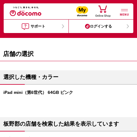
MENU
サポート
ログインする
店舗の選択
選択した機種・カラー
iPad mini（第6世代） 64GB ピンク
板野郡の店舗を検索した結果を表示しています