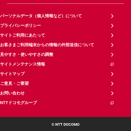
パーソナルデータ（個人情報など）について
プライバシーポリシー
サイトご利用にあたって
お客さまご利用端末からの情報の外部送信について
見やすさ・使いやすさの調整
サイトメンテナンス情報
サイトマップ
ご意見・ご要望
お問い合わせ
NTTドコモグループ
© NTT DOCOMO