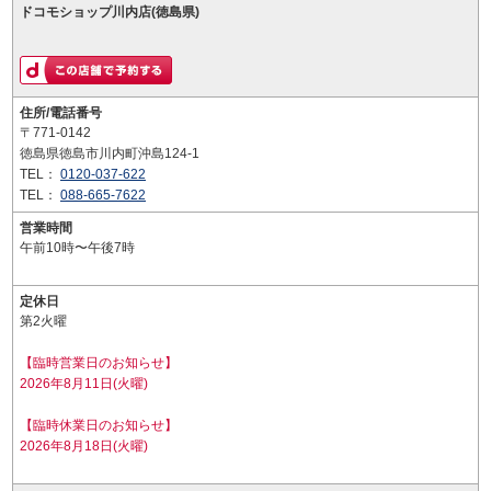
ドコモショップ川内店(徳島県)
住所/電話番号
〒771-0142
徳島県徳島市川内町沖島124-1
TEL：
0120-037-622
TEL：
088-665-7622
営業時間
午前10時〜午後7時
定休日
第2火曜
【臨時営業日のお知らせ】
2026年8月11日(火曜)
【臨時休業日のお知らせ】
2026年8月18日(火曜)