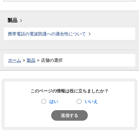
製品
携帯電話の電波防護への適合性について
ホーム
製品
店舗の選択
このページの情報は役に立ちましたか？
はい
いいえ
送信する