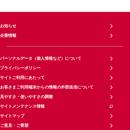
お知らせ
企業情報
パーソナルデータ（個人情報など）について
プライバシーポリシー
サイトご利用にあたって
お客さまご利用端末からの情報の外部送信について
見やすさ・使いやすさの調整
サイトメンテナンス情報
サイトマップ
ご意見・ご要望