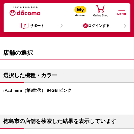
MENU
サポート
ログインする
店舗の選択
選択した機種・カラー
iPad mini（第6世代） 64GB ピンク
徳島市の店舗を検索した結果を表示しています