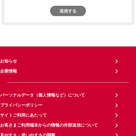
送信する
お知らせ
企業情報
パーソナルデータ（個人情報など）について
プライバシーポリシー
サイトご利用にあたって
お客さまご利用端末からの情報の外部送信について
見やすさ・使いやすさの調整