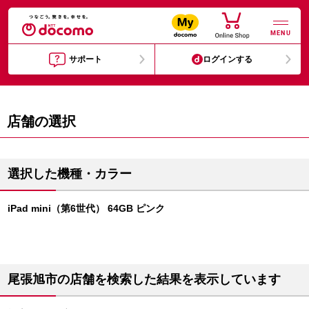
MENU
サポート
ログインする
店舗の選択
選択した機種・カラー
iPad mini（第6世代） 64GB ピンク
尾張旭市の店舗を検索した結果を表示しています