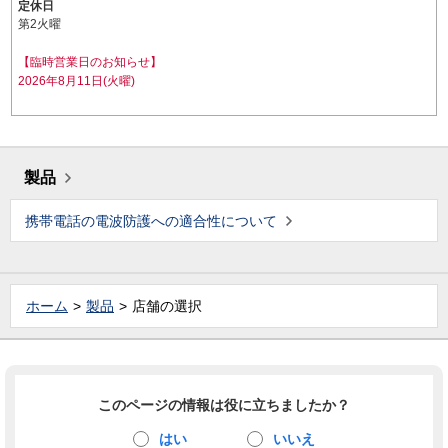
定休日
第2火曜
【臨時営業日のお知らせ】
2026年8月11日(火曜)
製品
携帯電話の電波防護への適合性について
ホーム
製品
店舗の選択
このページの情報は役に立ちましたか？
はい
いいえ