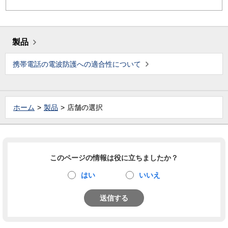
製品
携帯電話の電波防護への適合性について
ホーム
製品
店舗の選択
このページの情報は役に立ちましたか？
はい
いいえ
送信する