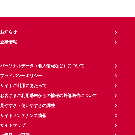
お知らせ
企業情報
パーソナルデータ（個人情報など）について
プライバシーポリシー
サイトご利用にあたって
お客さまご利用端末からの情報の外部送信について
見やすさ・使いやすさの調整
サイトメンテナンス情報
サイトマップ