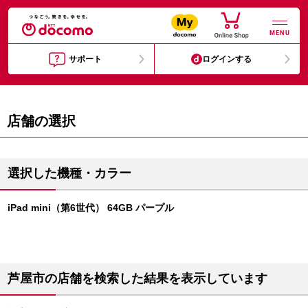
MENU
サポート
ログインする
店舗の選択
選択した機種・カラー
iPad mini（第6世代） 64GB パープル
芦屋市の店舗を検索した結果を表示しています