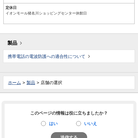
定休日
イオンモール猪名川ショッピングセンター休館日
製品
携帯電話の電波防護への適合性について
ホーム
製品
店舗の選択
このページの情報は役に立ちましたか？
はい
いいえ
送信する