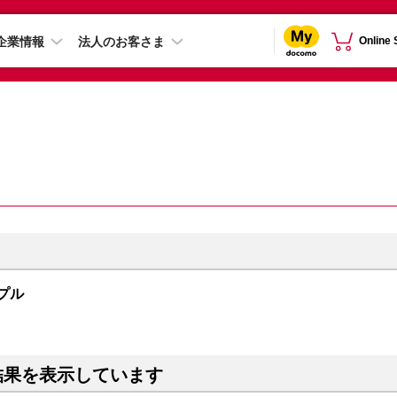
企業情報
法人のお客さま
Online
ープル
結果を表示しています