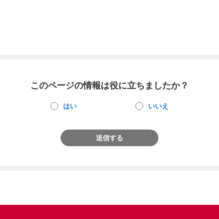
このページの情報は役に立ちましたか？
はい
いいえ
送信する