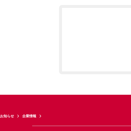
お知らせ
企業情報