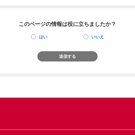
このページの情報は役に立ちましたか？
はい
いいえ
送信する