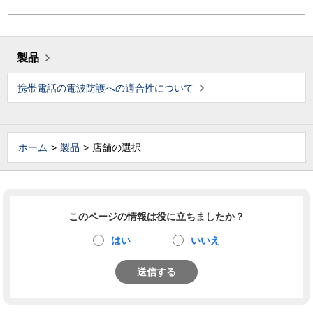
製品
携帯電話の電波防護への適合性について
ホーム
製品
店舗の選択
このページの情報は役に立ちましたか？
はい
いいえ
送信する