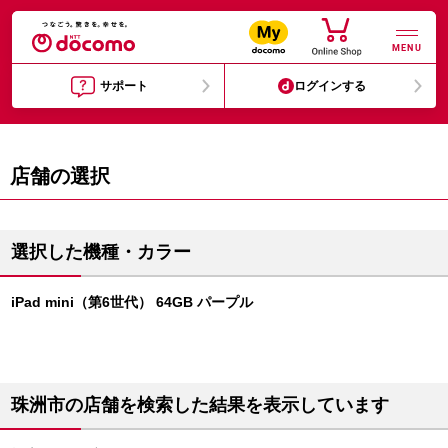
MENU
サポート
ログインする
店舗の選択
選択した機種・カラー
iPad mini（第6世代） 64GB パープル
珠洲市の店舗を検索した結果を表示しています