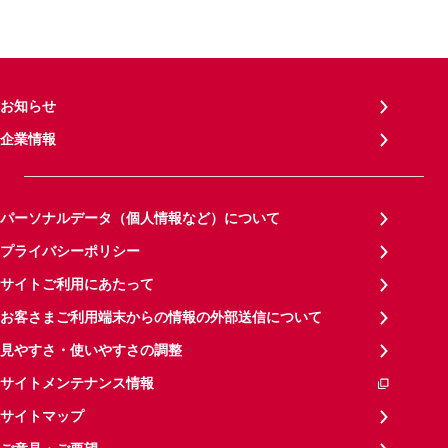
お知らせ
企業情報
パーソナルデータ（個人情報など）について
プライバシーポリシー
サイトご利用にあたって
お客さまご利用端末からの情報の外部送信について
見やすさ・使いやすさの調整
サイトメンテナンス情報
サイトマップ