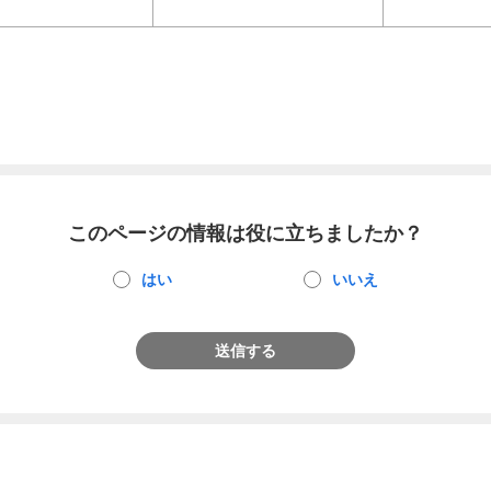
このページの情報は役に立ちましたか？
はい
いいえ
送信する