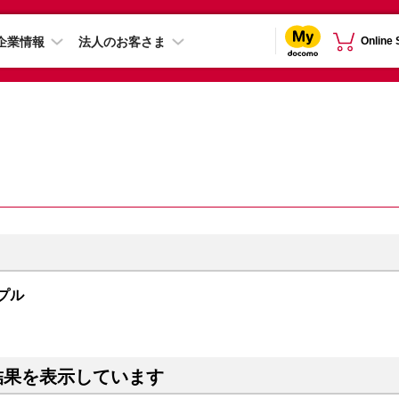
企業情報
法人のお客さま
Online
ープル
結果を表示しています