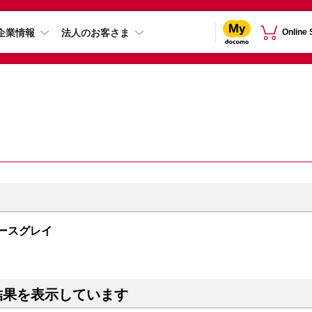
企業情報
法人のお客さま
Online
スペースグレイ
結果を表示しています