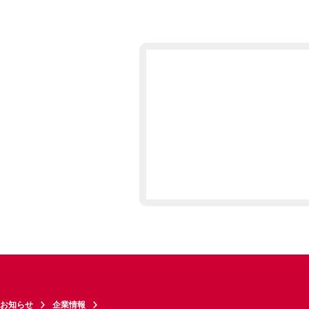
お知らせ
企業情報