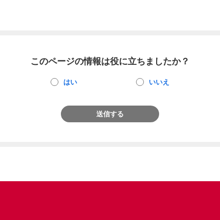
このページの情報は役に立ちましたか？
はい
いいえ
送信する