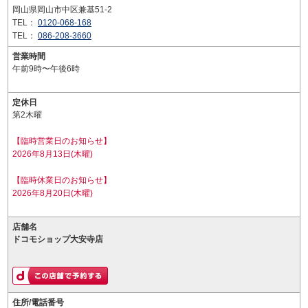
岡山県岡山市中区兼基51-2
TEL：
0120-068-168
TEL：
086-208-3660
営業時間
午前9時〜午後6時
定休日
第2木曜
【臨時営業日のお知らせ】
2026年8月13日(木曜)
【臨時休業日のお知らせ】
2026年8月20日(木曜)
店舗名
ドコモショップ大安寺店
住所/電話番号