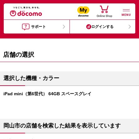
MENU
サポート
ログインする
店舗の選択
選択した機種・カラー
iPad mini（第6世代） 64GB スペースグレイ
岡山市の店舗を検索した結果を表示しています