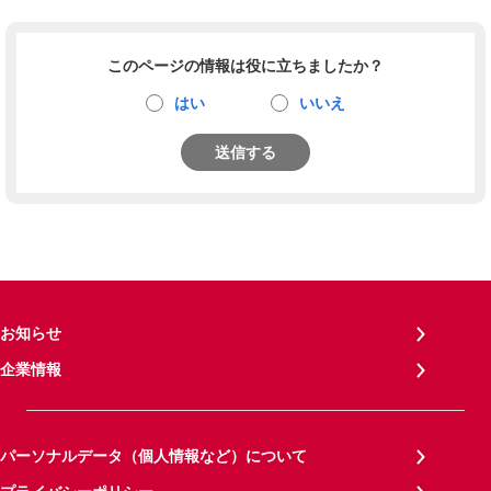
このページの情報は役に立ちましたか？
はい
いいえ
送信する
お知らせ
企業情報
パーソナルデータ（個人情報など）について