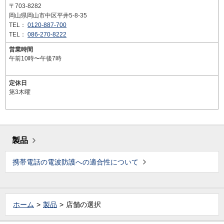
〒703-8282
岡山県岡山市中区平井5-8-35
TEL：
0120-887-700
TEL：
086-270-8222
営業時間
午前10時〜午後7時
定休日
第3木曜
製品
携帯電話の電波防護への適合性について
ホーム
製品
店舗の選択