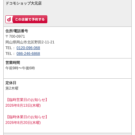
ドコモショップ大元店
住所/電話番号
〒700-0971
岡山県岡山市北区野田2-11-21
TEL：
0120-096-068
TEL：
086-246-6868
営業時間
午前9時〜午後6時
定休日
第2木曜
【臨時営業日のお知らせ】
2026年8月13日(木曜)
【臨時休業日のお知らせ】
2026年8月20日(木曜)