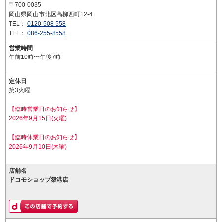
〒700-0035
岡山県岡山市北区高柳西町12-4
TEL：
0120-508-558
TEL：
086-255-8558
営業時間
午前10時〜午後7時
定休日
第3火曜
【臨時営業日のお知らせ】
2026年9月15日(火曜)
【臨時休業日のお知らせ】
2026年9月10日(木曜)
店舗名
ドコモショップ築港店