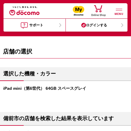
MENU
サポート
ログインする
店舗の選択
選択した機種・カラー
iPad mini（第6世代） 64GB スペースグレイ
備前市の店舗を検索した結果を表示しています