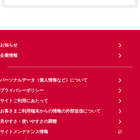
お知らせ
企業情報
パーソナルデータ（個人情報など）について
プライバシーポリシー
サイトご利用にあたって
お客さまご利用端末からの情報の外部送信について
見やすさ・使いやすさの調整
サイトメンテナンス情報