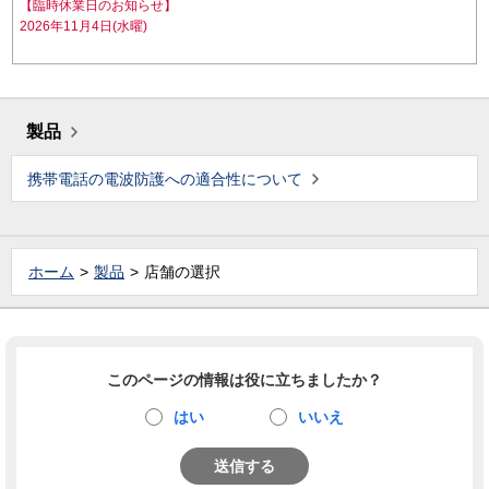
【臨時休業日のお知らせ】
2026年11月4日(水曜)
製品
携帯電話の電波防護への適合性について
ホーム
製品
店舗の選択
このページの情報は役に立ちましたか？
はい
いいえ
送信する