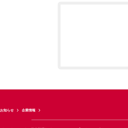
お知らせ
企業情報