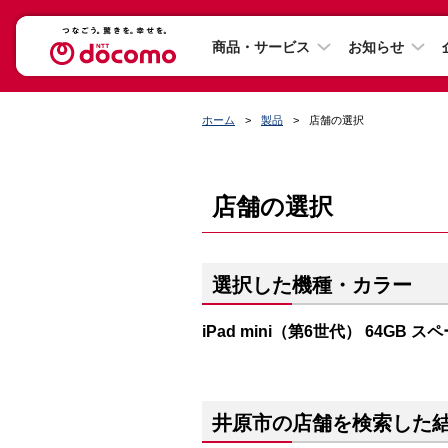
商品・サービス
お知らせ
ホーム
製品
店舗の選択
店舗の選択
選択した機種・カラー
iPad mini（第6世代） 64GB 
井原市の店舗を検索した