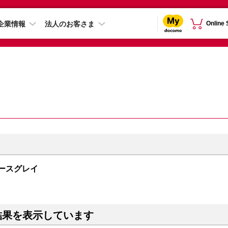
企業情報
法人のお客さま
Online
スペースグレイ
結果を表示しています