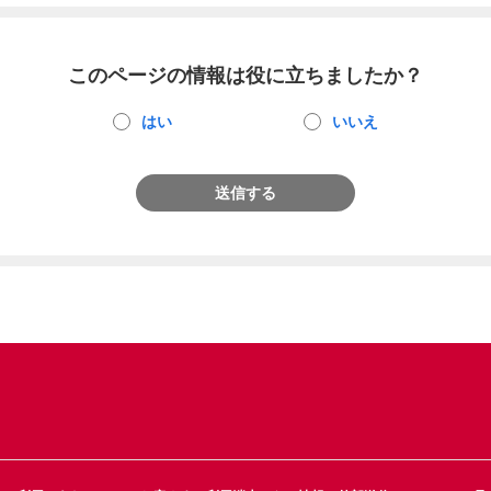
このページの情報は役に立ちましたか？
はい
いいえ
送信する