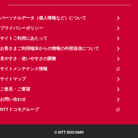
パーソナルデータ（個人情報など）について
プライバシーポリシー
サイトご利用にあたって
お客さまご利用端末からの情報の外部送信について
見やすさ・使いやすさの調整
サイトメンテナンス情報
サイトマップ
ご意見・ご要望
お問い合わせ
NTTドコモグループ
© NTT DOCOMO