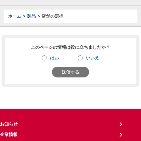
ホーム
製品
店舗の選択
このページの情報は役に立ちましたか？
はい
いいえ
送信する
お知らせ
企業情報