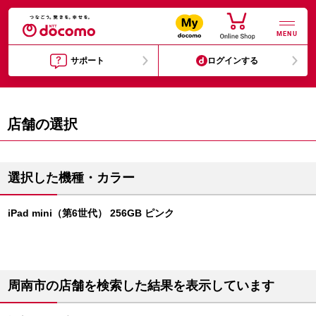
MENU
サポート
ログインする
店舗の選択
選択した機種・カラー
iPad mini（第6世代） 256GB ピンク
周南市の店舗を検索した結果を表示しています