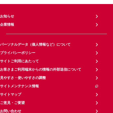
お知らせ
企業情報
パーソナルデータ（個人情報など）について
プライバシーポリシー
サイトご利用にあたって
お客さまご利用端末からの情報の外部送信について
見やすさ・使いやすさの調整
サイトメンテナンス情報
サイトマップ
ご意見・ご要望
お問い合わせ