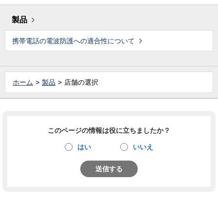
製品
携帯電話の電波防護への適合性について
ホーム
製品
店舗の選択
このページの情報は役に立ちましたか？
はい
いいえ
送信する