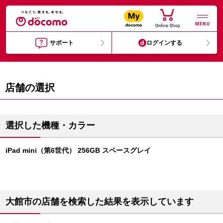
MENU
サポート
ログインする
店舗の選択
選択した機種・カラー
iPad mini（第6世代） 256GB スペースグレイ
大館市の店舗を検索した結果を表示しています