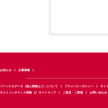
お知らせ
企業情報
パーソナルデータ（個人情報など）について
プライバシーポリシー
サイ
サイトメンテナンス情報
サイトマップ
ご意見・ご要望
お問い合わせ