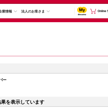
企業情報
法人のお客さま
Online
ルバー
結果を表示しています