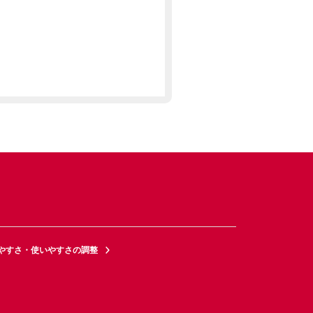
やすさ・使いやすさの調整