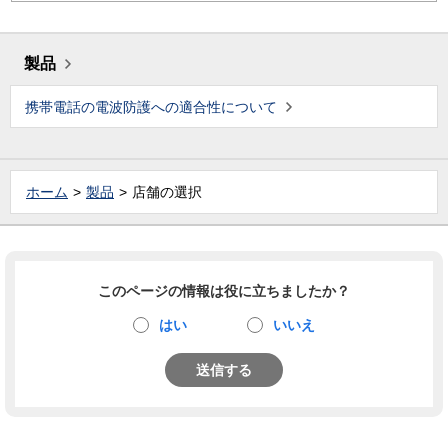
製品
携帯電話の電波防護への適合性について
ホーム
製品
店舗の選択
このページの情報は役に立ちましたか？
はい
いいえ
送信する