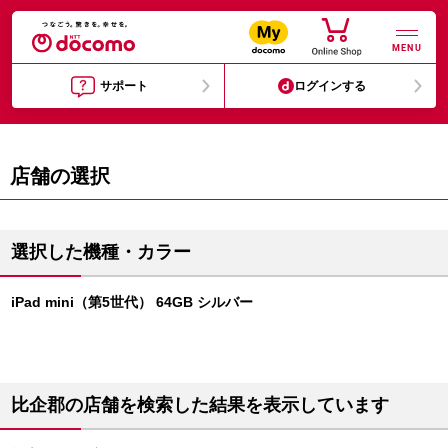
MENU
サポート
ログインする
店舗の選択
選択した機種・カラー
iPad mini（第5世代） 64GB シルバー
比企郡の店舗を検索した結果を表示しています