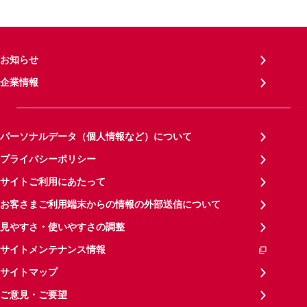
お知らせ
企業情報
パーソナルデータ（個人情報など）について
プライバシーポリシー
サイトご利用にあたって
お客さまご利用端末からの情報の外部送信について
見やすさ・使いやすさの調整
サイトメンテナンス情報
サイトマップ
ご意見・ご要望