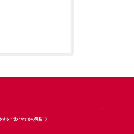
やすさ・使いやすさの調整