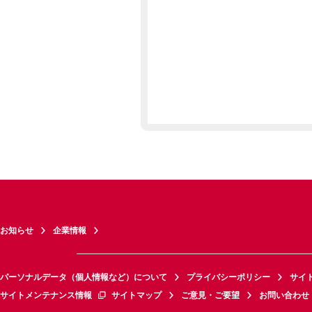
お知らせ
企業情報
パーソナルデータ（個人情報など）について
プライバシーポリシー
サイ
サイトメンテナンス情報
サイトマップ
ご意見・ご要望
お問い合わせ