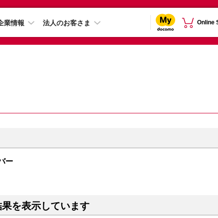
企業情報
法人のお客さま
Online
ルバー
結果を表示しています