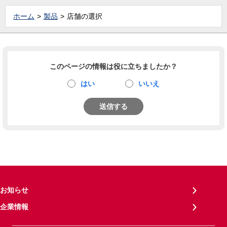
ホーム
製品
店舗の選択
このページの情報は役に立ちましたか？
はい
いいえ
送信する
お知らせ
企業情報