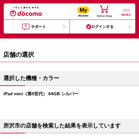
MENU
サポート
ログインする
店舗の選択
選択した機種・カラー
iPad mini（第5世代） 64GB シルバー
所沢市の店舗を検索した結果を表示しています