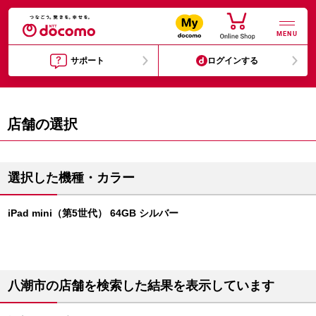
MENU
サポート
ログインする
店舗の選択
選択した機種・カラー
iPad mini（第5世代） 64GB シルバー
八潮市の店舗を検索した結果を表示しています