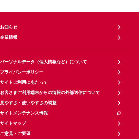
お知らせ
企業情報
パーソナルデータ（個人情報など）について
プライバシーポリシー
サイトご利用にあたって
お客さまご利用端末からの情報の外部送信について
見やすさ・使いやすさの調整
サイトメンテナンス情報
サイトマップ
ご意見・ご要望