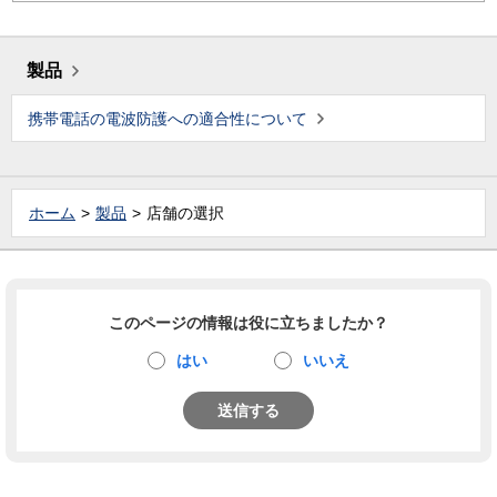
製品
携帯電話の電波防護への適合性について
ホーム
製品
店舗の選択
このページの情報は役に立ちましたか？
はい
いいえ
送信する