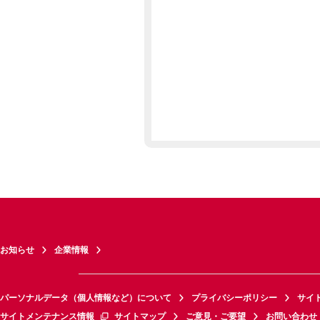
お知らせ
企業情報
パーソナルデータ（個人情報など）について
プライバシーポリシー
サイ
サイトメンテナンス情報
サイトマップ
ご意見・ご要望
お問い合わせ