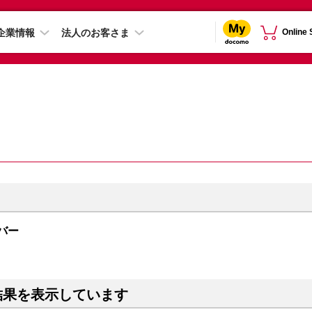
企業情報
法人のお客さま
Online
ルバー
結果を表示しています