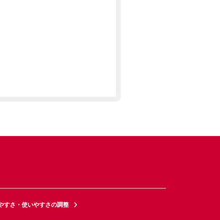
やすさ・使いやすさの調整