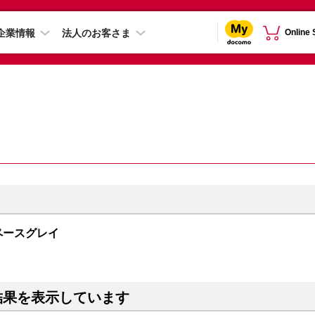
企業情報
法人のお客さま
Online
 スペースグレイ
結果を表示しています