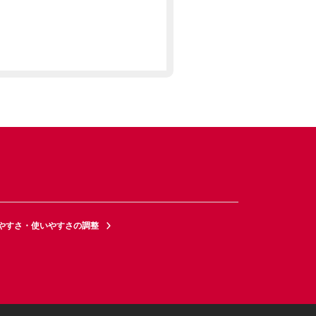
やすさ・使いやすさの調整