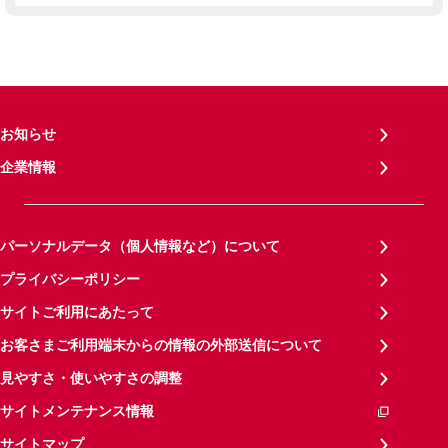
お知らせ
企業情報
パーソナルデータ（個人情報など）について
プライバシーポリシー
サイトご利用にあたって
お客さまご利用端末からの情報の外部送信について
見やすさ・使いやすさの調整
サイトメンテナンス情報
サイトマップ