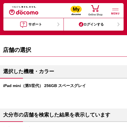
MENU
サポート
ログインする
店舗の選択
選択した機種・カラー
iPad mini（第5世代） 256GB スペースグレイ
大分市の店舗を検索した結果を表示しています