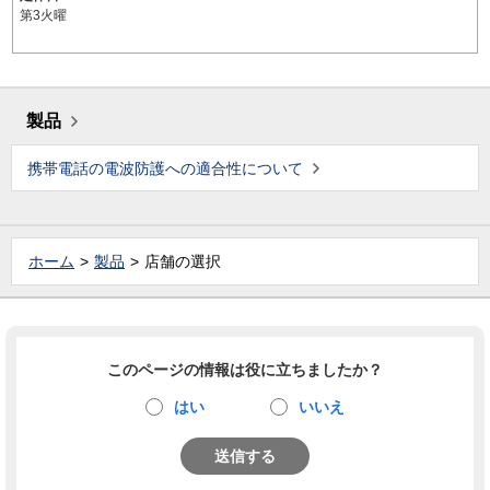
第3火曜
製品
携帯電話の電波防護への適合性について
ホーム
製品
店舗の選択
このページの情報は役に立ちましたか？
はい
いいえ
送信する