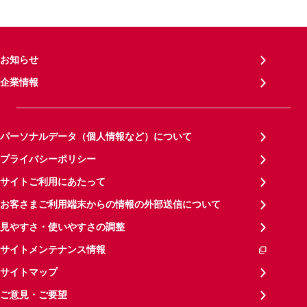
お知らせ
企業情報
パーソナルデータ（個人情報など）について
プライバシーポリシー
サイトご利用にあたって
お客さまご利用端末からの情報の外部送信について
見やすさ・使いやすさの調整
サイトメンテナンス情報
サイトマップ
ご意見・ご要望