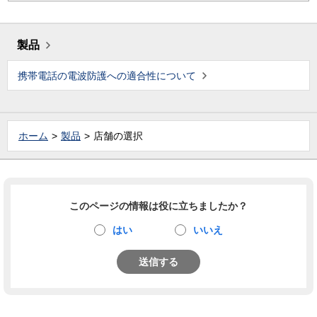
製品
携帯電話の電波防護への適合性について
ホーム
製品
店舗の選択
このページの情報は役に立ちましたか？
はい
いいえ
送信する