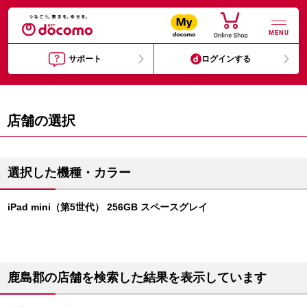
MENU
サポート
ログインする
店舗の選択
選択した機種・カラー
iPad mini（第5世代） 256GB スペースグレイ
鹿島郡の店舗を検索した結果を表示しています