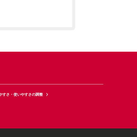
やすさ・使いやすさの調整