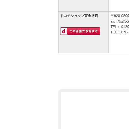
ドコモショップ東金沢店
〒920-080
石川県金沢
TEL：
0120
TEL：
076-