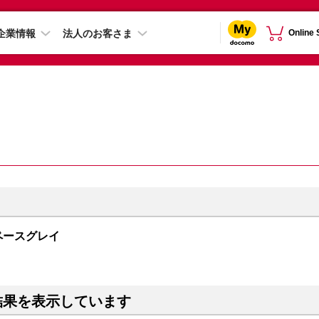
企業情報
法人のお客さま
Online
 スペースグレイ
結果を表示しています