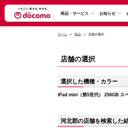
商品・サービス
お知らせ
ホーム
製品
店舗の選択
店舗の選択
選択した機種・カラー
iPad mini（第5世代） 256GB
河北郡の店舗を検索した