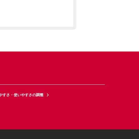
やすさ・使いやすさの調整