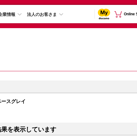
企業情報
法人のお客さま
Online
 スペースグレイ
結果を表示しています