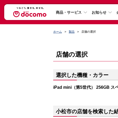
商品・サービス
お知らせ
ホーム
製品
店舗の選択
店舗の選択
選択した機種・カラー
iPad mini（第5世代） 256GB
小松市の店舗を検索した