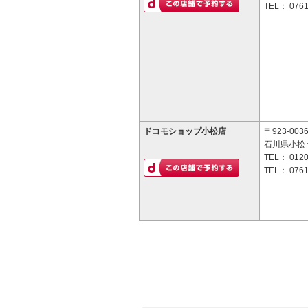
TEL：
0761
ドコモショップ小松店
〒923-003
石川県小松市
TEL：
0120
TEL：
0761