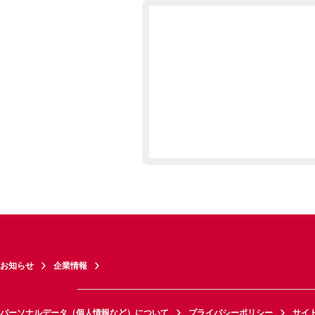
お知らせ
企業情報
パーソナルデータ（個人情報など）について
プライバシーポリシー
サイ