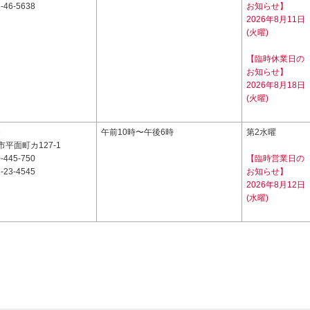
-46-5638
お知らせ】
2026年8月11日
(火曜)
【臨時休業日の
お知らせ】
2026年8月18日
(火曜)
6
午前10時〜午後6時
第2水曜
平面町カ127-1
-445-750
【臨時営業日の
-23-4545
お知らせ】
2026年8月12日
(水曜)