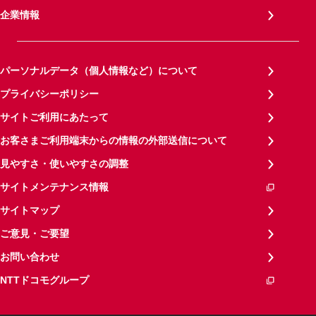
企業情報
パーソナルデータ（個人情報など）について
プライバシーポリシー
サイトご利用にあたって
お客さまご利用端末からの情報の外部送信について
見やすさ・使いやすさの調整
サイトメンテナンス情報
サイトマップ
ご意見・ご要望
お問い合わせ
NTTドコモグループ