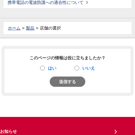
携帯電話の電波防護への適合性について
ホーム
製品
店舗の選択
このページの情報は役に立ちましたか？
はい
いいえ
送信する
お知らせ