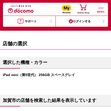
MENU
サポート
ログインする
店舗の選択
選択した機種・カラー
iPad mini（第5世代） 256GB スペースグレイ
加賀市の店舗を検索した結果を表示しています