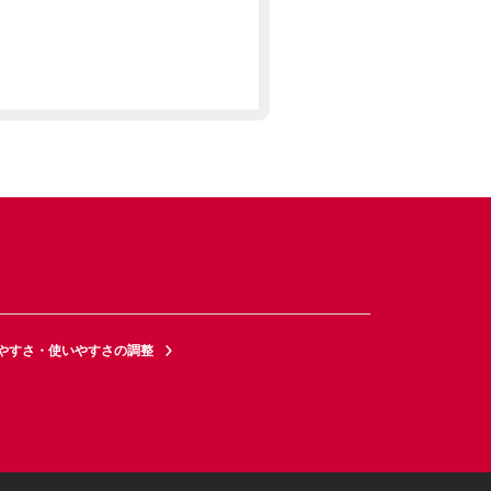
やすさ・使いやすさの調整