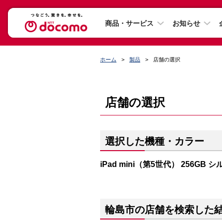
商品・サービス
お知らせ
ホーム
製品
店舗の選択
店舗の選択
選択した機種・カラー
iPad mini（第5世代） 256GB 
輪島市の店舗を検索した