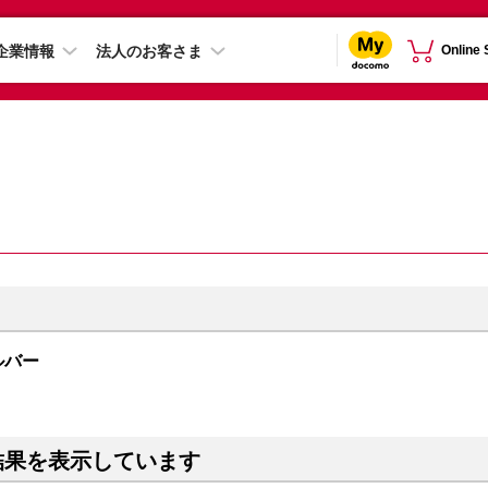
企業情報
法人のお客さま
Online
シルバー
結果を表示しています